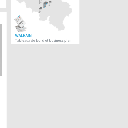
WALHAIN
Tableaux de bord et business plan