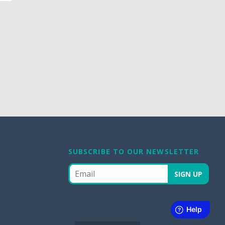
SUBSCRIBE TO OUR NEWSLETTER