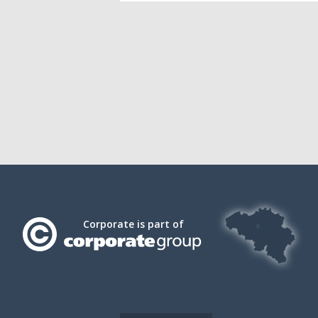
Corporate is part of