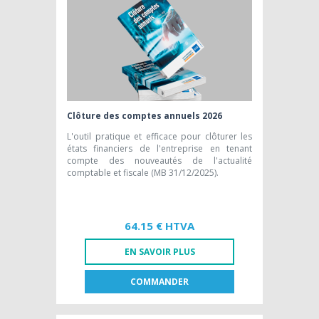
Clôture des comptes annuels 2026
L'outil pratique et efficace pour clôturer les
états financiers de l'entreprise en tenant
compte des nouveautés de l'actualité
comptable et fiscale (MB 31/12/2025).
64.15 € HTVA
EN SAVOIR PLUS
COMMANDER
FR
NL