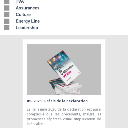
TVA
Assurances
Culture
Energy Line
Leadership
IPP 2026 : Précis de la déclaration
Le millésime 2026 de la déclaration est aussi
compliqué que les précédents, malgré les
promesses répétées d’une simplification de
la fiscalité.