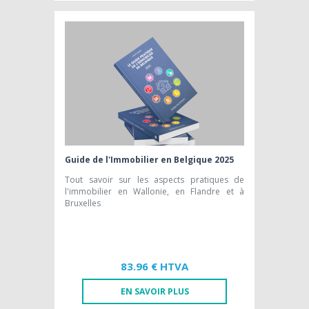
EDITION PAPIER [FR]
39,62 € HTVA
Guide de l'Immobilier en Belgique 2025
Tout savoir sur les aspects pratiques de
l'immobilier en Wallonie, en Flandre et à
Bruxelles
83.96 € HTVA
EN SAVOIR PLUS