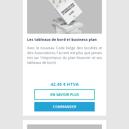
Les tableaux de bord et business plan
Avec le nouveau Code belge des Sociétés et
des Associations, l'accent est plus que jamais
mis sur l'importance du plan financier et ses
tableaux de bord.
42.45 € HTVA
EN SAVOIR PLUS
COMMANDER
FR
NL
LIVRE PAPIER
42,45 € HTVA