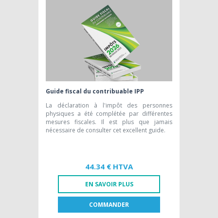
Guide fiscal du contribuable IPP
La déclaration à l'impôt des personnes
physiques a été complétée par différentes
mesures fiscales. Il est plus que jamais
nécessaire de consulter cet excellent guide.
44.34 € HTVA
EN SAVOIR PLUS
COMMANDER
FR
NL