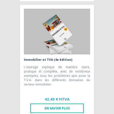
LIVRE PAPIER
44,34 € HTVA
Immobilier et TVA (4e édition)
L'ouvrage explique de manière claire,
pratique et complète, avec de nombreux
exemples, tous les problèmes que pose la
T.V.A. dans les différents domaines du
secteur immobilier.
42.45 € HTVA
EN SAVOIR PLUS