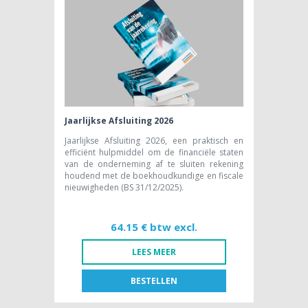
Jaarlijkse Afsluiting 2026
Jaarlijkse Afsluiting 2026, een praktisch en
efficiënt hulpmiddel om de financiële staten
van de onderneming af te sluiten rekening
houdend met de boekhoudkundige en fiscale
nieuwigheden (BS 31/12/2025).
64.15 € btw excl.
LEES MEER
BESTELLEN
FR
NL