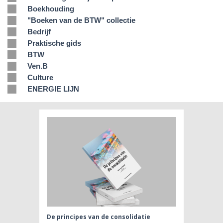
Boekhouding
"Boeken van de BTW" collectie
Bedrijf
Praktische gids
BTW
Ven.B
Culture
ENERGIE LIJN
De principes van de consolidatie