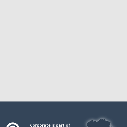
Corporate is part of