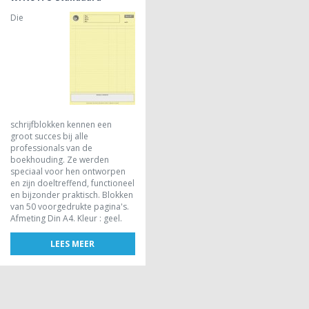
Die
schrijfblokken kennen een
groot succes bij alle
professionals van de
boekhouding. Ze werden
speciaal voor hen ontworpen
en zijn doeltreffend, functioneel
en bijzonder praktisch. Blokken
van 50 voorgedrukte pagina's.
Afmeting Din A4. Kleur : geel.
LEES MEER