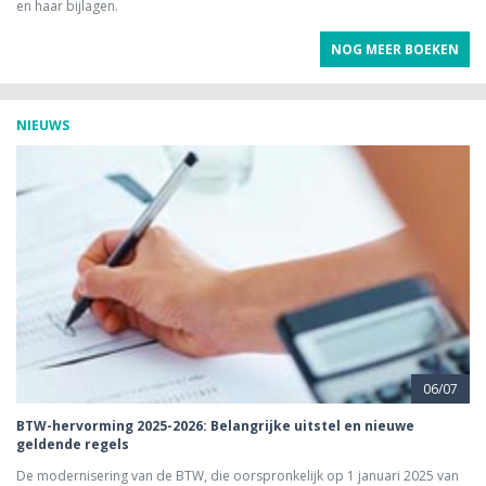
en haar bijlagen.
NOG MEER BOEKEN
NIEUWS
06/07
BTW-hervorming 2025-2026: Belangrijke uitstel en nieuwe
geldende regels
De modernisering van de BTW, die oorspronkelijk op 1 januari 2025 van