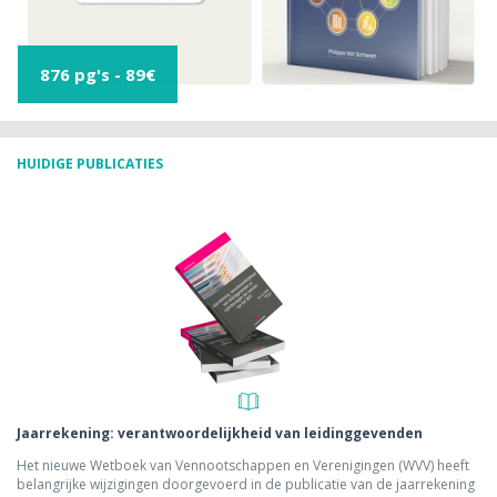
876 pg's - 89€
HUIDIGE PUBLICATIES
Jaarrekening: verantwoordelijkheid van leidinggevenden
Het nieuwe Wetboek van Vennootschappen en Verenigingen (WVV) heeft
belangrijke wijzigingen doorgevoerd in de publicatie van de jaarrekening