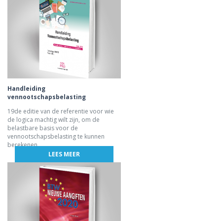
Handleiding
vennootschapsbelasting
19de editie van de referentie voor wie
de logica machtig wilt zijn, om de
belastbare basis voor de
vennootschapsbelasting te kunnen
berekenen.
LEES MEER