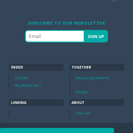
SUBSCRIBE TO OUR NEWSLETTER
INSIDE
TOGETHER
Contact
Manuscript indienen
Wij nemen aan !
Google
LINKING
ABOUT
Over ons