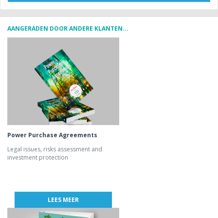
AANGERADEN DOOR ANDERE KLANTEN...
Power Purchase Agreements
Legal issues, risks assessment and
investment protection
LEES MEER