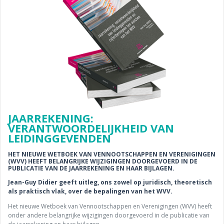
JAARREKENING:
VERANTWOORDELIJKHEID VAN
LEIDINGGEVENDEN
HET NIEUWE WETBOEK VAN VENNOOTSCHAPPEN EN VERENIGINGEN
(WVV) HEEFT BELANGRIJKE WIJZIGINGEN DOORGEVOERD IN DE
PUBLICATIE VAN DE JAARREKENING EN HAAR BIJLAGEN.
Jean-Guy Didier geeft uitleg, ons zowel op juridisch, theoretisch
als praktisch vlak, over de bepalingen van het WVV.
Het nieuwe Wetboek van Vennootschappen en Verenigingen (WVV) heeft
onder andere belangrijke wijzigingen doorgevoerd in de publicatie van