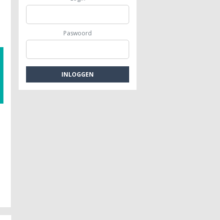
Paswoord