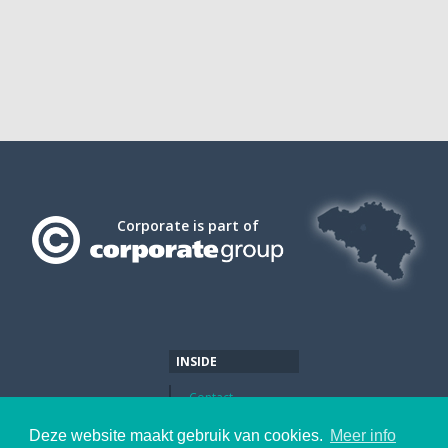
Corporate is part of
INSIDE
Contact
Wij nemen aan !
Deze website maakt gebruik van cookies.
Meer info