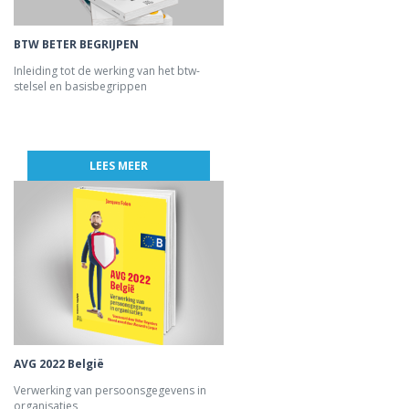
BTW BETER BEGRIJPEN
Inleiding tot de werking van het btw-
stelsel en basisbegrippen
LEES MEER
AVG 2022 België
Verwerking van persoonsgegevens in
organisaties