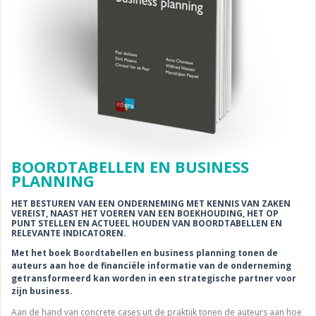
BOORDTABELLEN EN BUSINESS
PLANNING
HET BESTUREN VAN EEN ONDERNEMING MET KENNIS VAN ZAKEN
VEREIST, NAAST HET VOEREN VAN EEN BOEKHOUDING, HET OP
PUNT STELLEN EN ACTUEEL HOUDEN VAN BOORDTABELLEN EN
RELEVANTE INDICATOREN.
Met het boek Boordtabellen en business planning tonen de
auteurs aan hoe de financiële informatie van de onderneming
getransformeerd kan worden in een strategische partner voor
zijn business.
Aan de hand van concrete cases uit de praktijk tonen de auteurs aan hoe