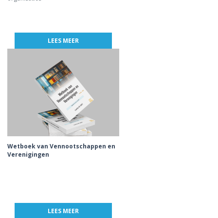
LEES MEER
Wetboek van Vennootschappen en
Verenigingen
LEES MEER