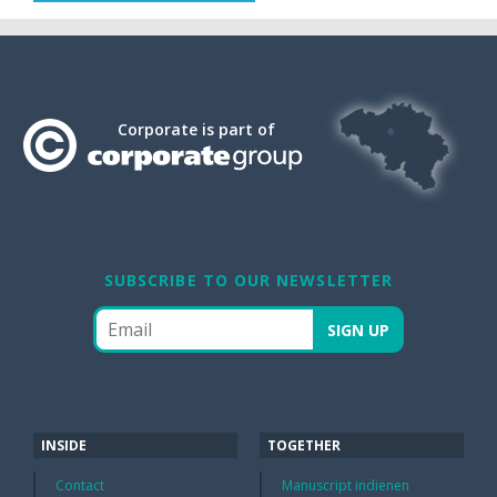
Corporate is part of
SUBSCRIBE TO OUR NEWSLETTER
INSIDE
TOGETHER
Contact
Manuscript indienen