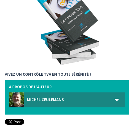
VIVEZ UN CONTRÔLE TVA EN TOUTE SÉRÉNITÉ !
A PROPOS DE L'AUTEUR
MICHEL CEULEMANS