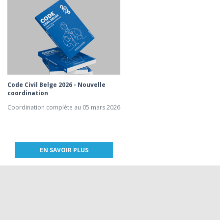
Code Civil Belge 2026 - Nouvelle
coordination
Coordination complète au 05 mars 2026
EN SAVOIR PLUS