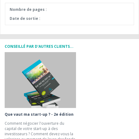
Nombre de pages :
Date de sortie :
CONSEILLÉ PAR D'AUTRES CLIENTS...
Que vaut ma start-up ? - 2e édition
Comment négocier l'ouverture du
capital de votre start-up à des
investisseurs ? Comment devez-vous la