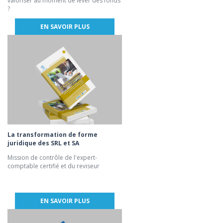
valoriser au moment de lever des fonds
?
EN SAVOIR PLUS
La transformation de forme
juridique des SRL et SA
Mission de contrôle de l'expert-
comptable certifié et du reviseur
EN SAVOIR PLUS