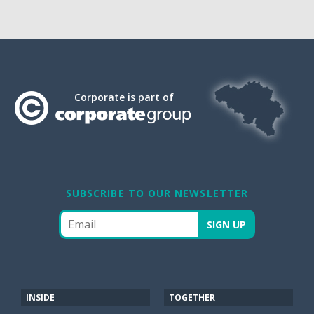
Corporate is part of
SUBSCRIBE TO OUR NEWSLETTER
INSIDE
TOGETHER