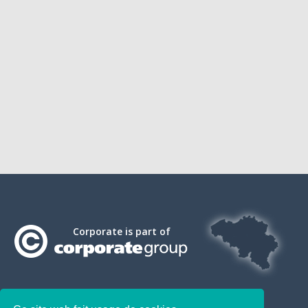
Corporate is part of