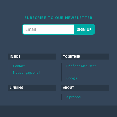
SUBSCRIBE TO OUR NEWSLETTER
INSIDE
TOGETHER
Contact
Dépôt de Manuscrit
Nous engageons !
Google
LINKING
ABOUT
A propos