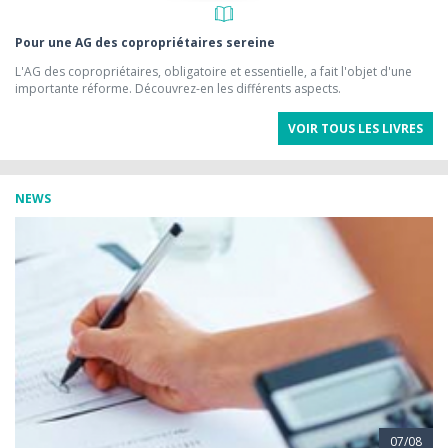
Pour une AG des copropriétaires sereine
L'AG des copropriétaires, obligatoire et essentielle, a fait l'objet d'une
importante réforme. Découvrez-en les différents aspects.
VOIR TOUS LES LIVRES
NEWS
07/08