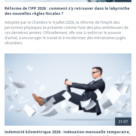
Réforme de l’IPP 2026 : comment s’y retrouver dans le labyrinthe
des nouvelles règles fiscales ?
Adoptée par la Chambre le 9 juillet 2026, la réforme de l’impôt des
personnes physiques se présente comme l’une des plus ambitieuses de
ces dernières années. Officiellement, elle vise à renforcer le pouvoir
d’achat, à encourager le travail et à moderniser des mécanismes jugés
obsolètes.
31/07
Indemnité kilométrique 2026 : indexation mensuelle temporaire,