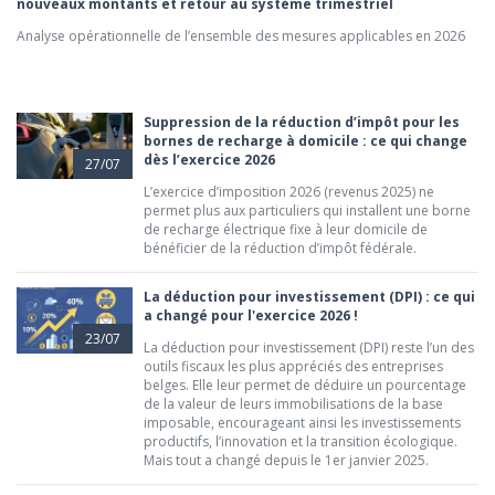
nouveaux montants et retour au système trimestriel
Analyse opérationnelle de l’ensemble des mesures applicables en 2026
Suppression de la réduction d’impôt pour les
bornes de recharge à domicile : ce qui change
dès l’exercice 2026
27/07
L’exercice d’imposition 2026 (revenus 2025) ne
permet plus aux particuliers qui installent une borne
de recharge électrique fixe à leur domicile de
bénéficier de la réduction d’impôt fédérale.
La déduction pour investissement (DPI) : ce qui
a changé pour l'exercice 2026 !
23/07
La déduction pour investissement (DPI) reste l’un des
outils fiscaux les plus appréciés des entreprises
belges. Elle leur permet de déduire un pourcentage
de la valeur de leurs immobilisations de la base
imposable, encourageant ainsi les investissements
productifs, l’innovation et la transition écologique.
Mais tout a changé depuis le 1er janvier 2025.