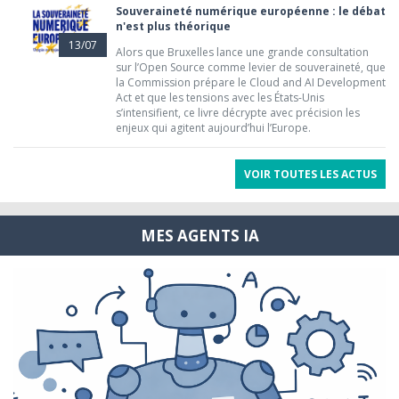
Souveraineté numérique européenne : le débat
n'est plus théorique
13/07
Alors que Bruxelles lance une grande consultation
sur l’Open Source comme levier de souveraineté, que
la Commission prépare le Cloud and AI Development
Act et que les tensions avec les États-Unis
s’intensifient, ce livre décrypte avec précision les
enjeux qui agitent aujourd’hui l’Europe.
VOIR TOUTES LES ACTUS
MES AGENTS IA