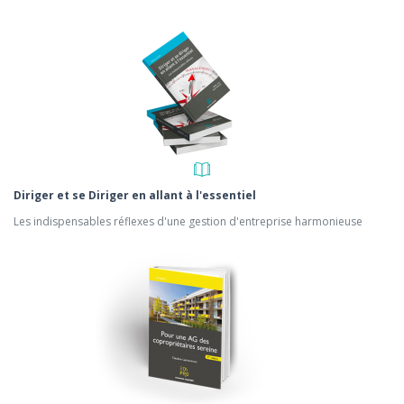
Diriger et se Diriger en allant à l'essentiel
Les indispensables réflexes d'une gestion d'entreprise harmonieuse