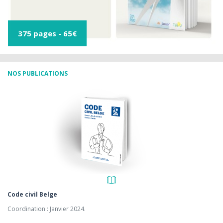
375 pages - 65€
NOS PUBLICATIONS
Code civil Belge
Coordination : Janvier 2024.