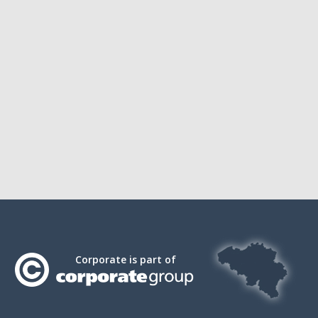
Corporate is part of