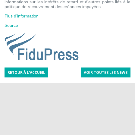
informations sur les intérêts de retard et d'autres points liés à la
politique de recouvrement des créances impayées.
Plus d'information
Source
RETOUR À L'ACCUEIL
VOIR TOUTES LES NEWS