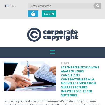
FR
NL
LOGIN
NEWS
LES ENTREPRISES DOIVENT
ADAPTER LEURS
CONDITIONS
CONTRACTUELLES À LA
NOUVELLE LÉGISLATION
SUR LES FACTURES
IMPAYÉES D'ICI LE 1ER
SEPTEMBRE.
Les entreprises disposent désormais d'une dizaine jours pour