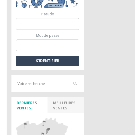
Pseudo
Mot de passe
DERNIÈRES
MEILLEURES
VENTES
VENTES