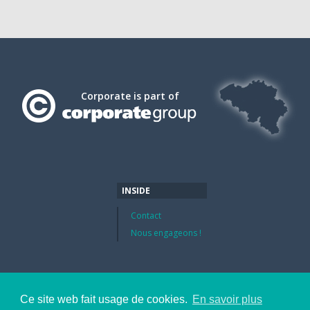
Corporate is part of
INSIDE
Contact
Nous engageons !
Ce site web fait usage de cookies.
En savoir plus