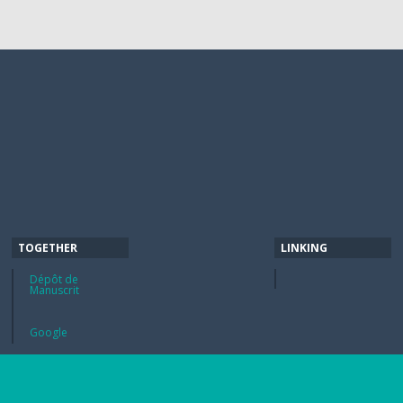
TOGETHER
LINKING
Dépôt de
Manuscrit
Google