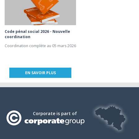
Code pénal social 2026 - Nouvelle
coordination
Coordination complète au 05 mars 2026
EN SAVOIR PLUS
Corporate is part of