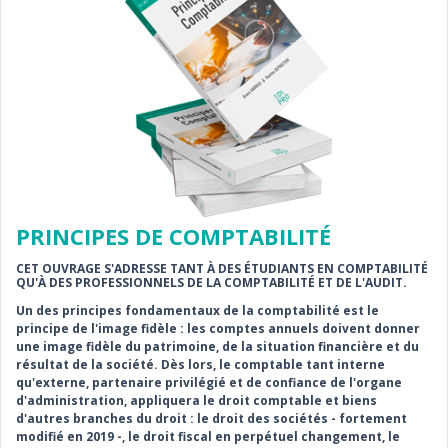
PRINCIPES DE COMPTABILITÉ
CET OUVRAGE S'ADRESSE TANT À DES ÉTUDIANTS EN COMPTABILITÉ
QU'À DES PROFESSIONNELS DE LA COMPTABILITÉ ET DE L'AUDIT.
Un des principes fondamentaux de la comptabilité est le
principe de l'image fidèle : les comptes annuels doivent donner
une image fidèle du patrimoine, de la situation financière et du
résultat de la société. Dès lors, le comptable tant interne
qu'externe, partenaire privilégié et de confiance de l'organe
d'administration, appliquera le droit comptable et biens
d'autres branches du droit : le droit des sociétés - fortement
modifié en 2019 -, le droit fiscal en perpétuel changement, le