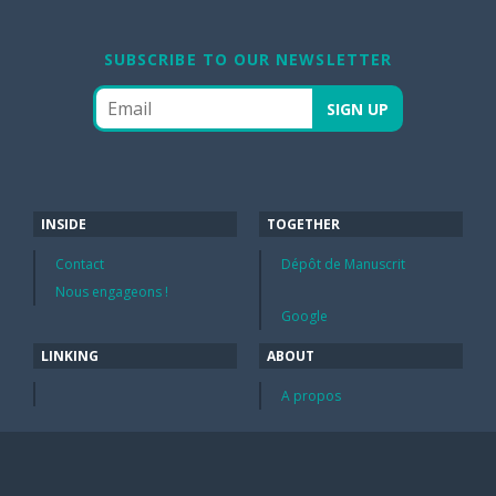
SUBSCRIBE TO OUR NEWSLETTER
INSIDE
TOGETHER
Contact
Dépôt de Manuscrit
Nous engageons !
Google
LINKING
ABOUT
A propos