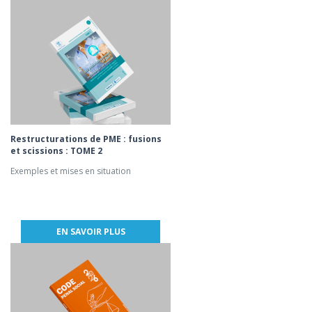
Restructurations de PME : fusions
et scissions : TOME 2
Exemples et mises en situation
EN SAVOIR PLUS