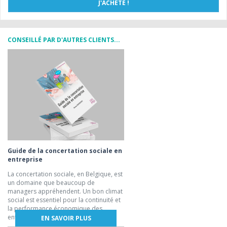
CONSEILLÉ PAR D'AUTRES CLIENTS...
Guide de la concertation sociale en
entreprise
La concertation sociale, en Belgique, est
un domaine que beaucoup de
managers appréhendent. Un bon climat
social est essentiel pour la continuité et
la performance économique des
entreprises.
EN SAVOIR PLUS