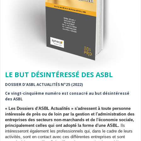
LE BUT DÉSINTÉRESSÉ DES ASBL
DOSSIER D'ASBL ACTUALITÉS N°25 (2022)
Ce vingt-cinquième numéro est consacré au but désintéressé
des ASBL
« Les Dossiers d'ASBL Actualités » s'adressent à toute personne
intéressée de près ou de loin par la gestion et l'administration des
entreprises des secteurs non-marchands et de l'économie sociale,
principalement celles qui ont adopté la forme d'une ASBL.
Ils
intéresseront également les professionnels qui, dans le cadre de leurs
activités, sont en contact avec ces différentes entreprises et sont