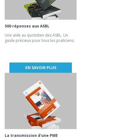
500 réponses aux ASBL
Une aide au quotidien des ASBL. Un
guide précieux pour tous les praticiens.
EN SAVOIR PLUS
La transmission d'une PME