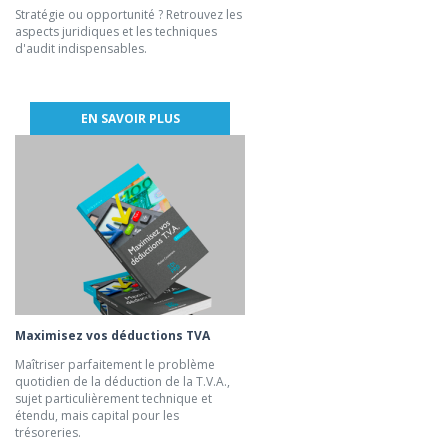
Stratégie ou opportunité ? Retrouvez les
aspects juridiques et les techniques
d'audit indispensables.
EN SAVOIR PLUS
Maximisez vos déductions TVA
Maîtriser parfaitement le problème
quotidien de la déduction de la T.V.A.,
sujet particulièrement technique et
étendu, mais capital pour les
trésoreries.