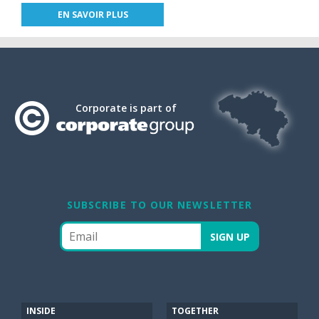
EN SAVOIR PLUS
Corporate is part of
SUBSCRIBE TO OUR NEWSLETTER
INSIDE
TOGETHER