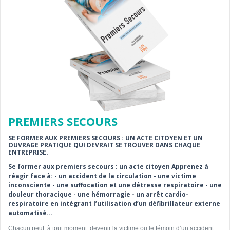
PREMIERS SECOURS
SE FORMER AUX PREMIERS SECOURS : UN ACTE CITOYEN ET UN
OUVRAGE PRATIQUE QUI DEVRAIT SE TROUVER DANS CHAQUE
ENTREPRISE.
Se former aux premiers secours : un acte citoyen Apprenez à
réagir face à: - un accident de la circulation - une victime
inconsciente - une suffocation et une détresse respiratoire - une
douleur thoracique - une hémorragie - un arrêt cardio-
respiratoire en intégrant l’utilisation d’un défibrillateur externe
automatisé...
Chacun peut, à tout moment, devenir la victime ou le témoin d’un accident