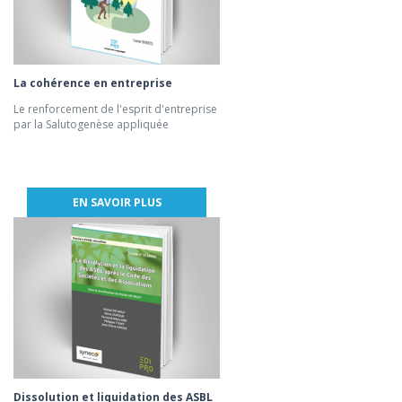
La cohérence en entreprise
Le renforcement de l'esprit d'entreprise
par la Salutogenèse appliquée
EN SAVOIR PLUS
Dissolution et liquidation des ASBL