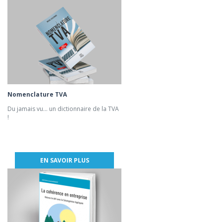
Nomenclature TVA
Du jamais vu... un dictionnaire de la TVA
!
EN SAVOIR PLUS