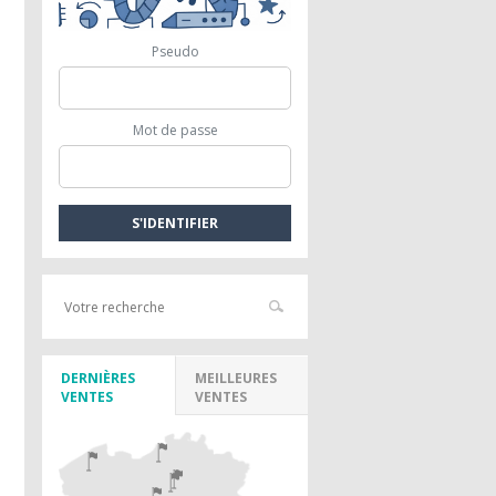
Pseudo
Mot de passe
DERNIÈRES
MEILLEURES
VENTES
VENTES