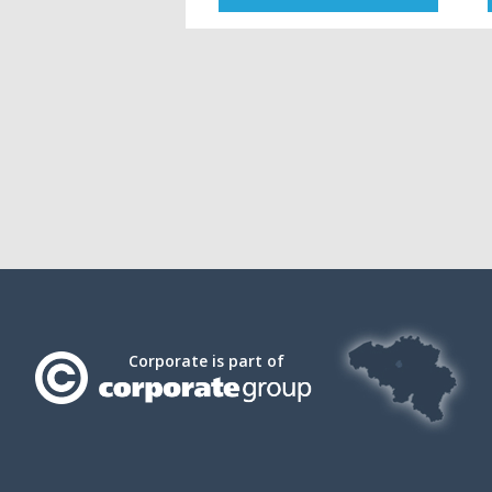
Corporate is part of