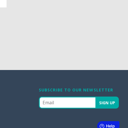
SUBSCRIBE TO OUR NEWSLETTER