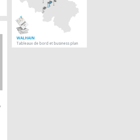
WALHAIN
Tableaux de bord et business plan
A