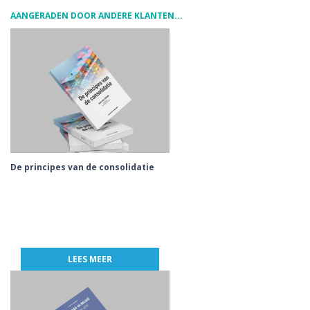
AANGERADEN DOOR ANDERE KLANTEN...
De principes van de consolidatie
LEES MEER