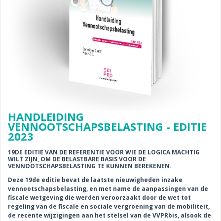
HANDLEIDING
VENNOOTSCHAPSBELASTING - EDITIE
2023
19DE EDITIE VAN DE REFERENTIE VOOR WIE DE LOGICA MACHTIG
WILT ZIJN, OM DE BELASTBARE BASIS VOOR DE
VENNOOTSCHAPSBELASTING TE KUNNEN BEREKENEN.
Deze 19de editie bevat de laatste nieuwigheden inzake
vennootschapsbelasting, en met name de aanpassingen van de
fiscale wetgeving die werden veroorzaakt door de wet tot
regeling van de fiscale en sociale vergroening van de mobiliteit,
de recente wijzigingen aan het stelsel van de VVPRbis, alsook de