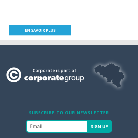
EN SAVOIR PLUS
Corporate is part of
SUBSCRIBE TO OUR NEWSLETTER