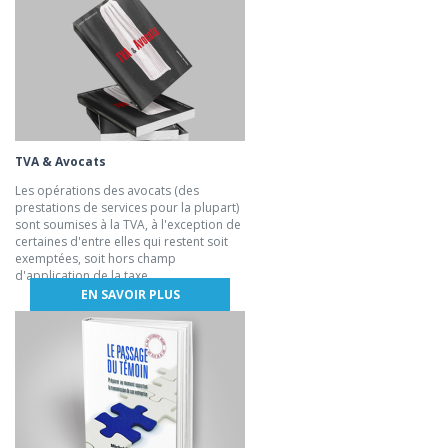
TVA & Avocats
Les opérations des avocats (des
prestations de services pour la plupart)
sont soumises à la TVA, à l'exception de
certaines d'entre elles qui restent soit
exemptées, soit hors champ
d'application de la taxe.
EN SAVOIR PLUS