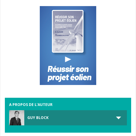
A PROPOS DE L'AUTEUR
GUY BLOCK