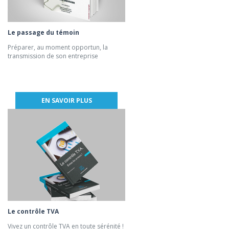
Le passage du témoin
Préparer, au moment opportun, la
transmission de son entreprise
EN SAVOIR PLUS
Le contrôle TVA
Vivez un contrôle TVA en toute sérénité !