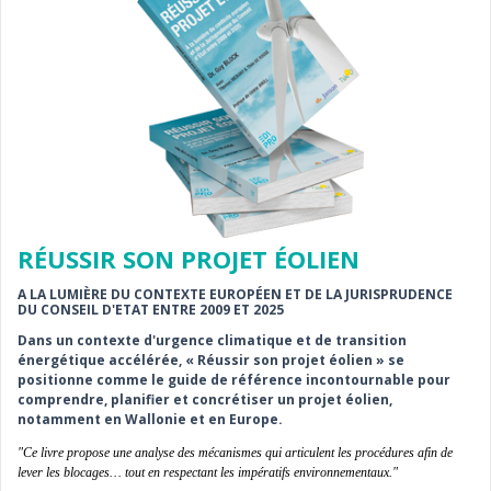
RÉUSSIR SON PROJET ÉOLIEN
A LA LUMIÈRE DU CONTEXTE EUROPÉEN ET DE LA JURISPRUDENCE
DU CONSEIL D'ETAT ENTRE 2009 ET 2025
Dans un contexte d'urgence climatique et de transition
énergétique accélérée, « Réussir son projet éolien » se
positionne comme le guide de référence incontournable pour
comprendre, planifier et concrétiser un projet éolien,
notamment en Wallonie et en Europe.
"Ce livre propose une analyse des mécanismes qui articulent les procédures afin de
lever les blocages… tout en respectant les impératifs environnementaux."