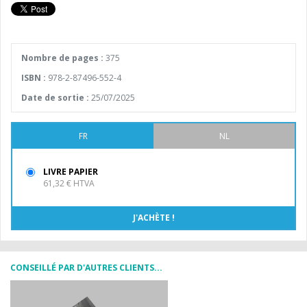
Nombre de pages :
375
ISBN :
978-2-87496-552-4
Date de sortie :
25/07/2025
FR
NL
LIVRE PAPIER
61,32 € HTVA
CONSEILLÉ PAR D'AUTRES CLIENTS...