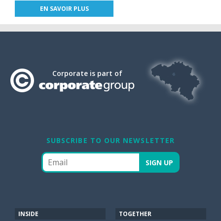
EN SAVOIR PLUS
Corporate is part of
SUBSCRIBE TO OUR NEWSLETTER
INSIDE
TOGETHER