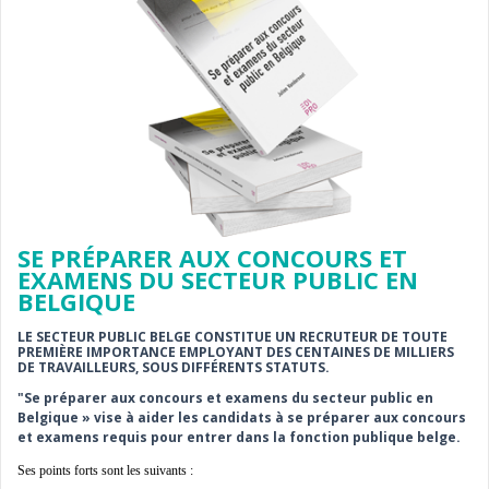
SE PRÉPARER AUX CONCOURS ET
EXAMENS DU SECTEUR PUBLIC EN
BELGIQUE
LE SECTEUR PUBLIC BELGE CONSTITUE UN RECRUTEUR DE TOUTE
PREMIÈRE IMPORTANCE EMPLOYANT DES CENTAINES DE MILLIERS
DE TRAVAILLEURS, SOUS DIFFÉRENTS STATUTS.
"Se préparer aux concours et examens du secteur public en
Belgique » vise à aider les candidats à se préparer aux concours
et examens requis pour entrer dans la fonction publique belge.
Ses points forts sont les suivants :