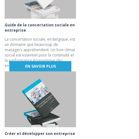
Guide de la concertation sociale en
entreprise
La concertation sociale, en Belgique, est
un domaine que beaucoup de
managers appréhendent. Un bon climat
social est essentiel pour la continuité et
la performance économique des
entreprises.
EN SAVOIR PLUS
Créer et développer son entreprise