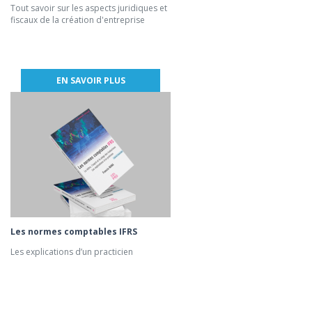
Tout savoir sur les aspects juridiques et
fiscaux de la création d'entreprise
EN SAVOIR PLUS
Les normes comptables IFRS
Les explications d’un practicien