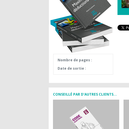
Nombre de pages :
Date de sortie :
CONSEILLÉ PAR D'AUTRES CLIENTS...