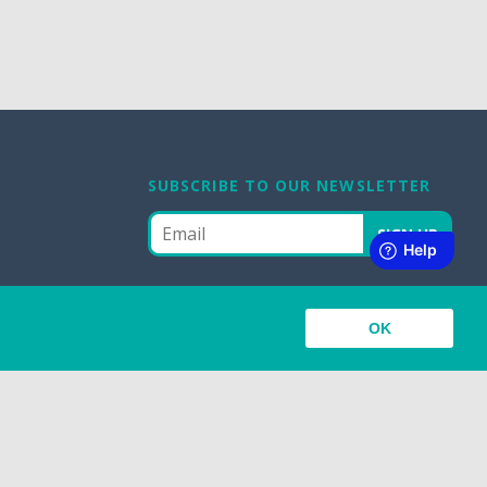
SUBSCRIBE TO OUR NEWSLETTER
OK
ABOUT
A propos