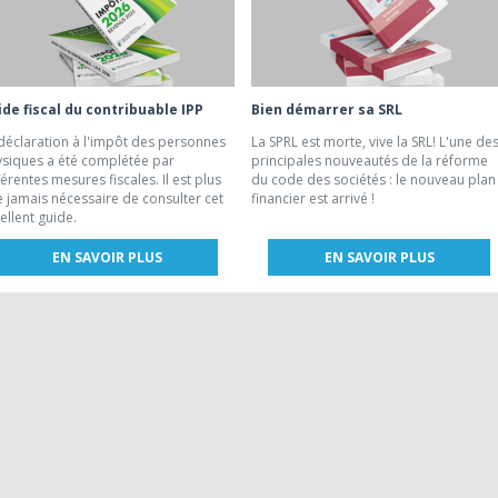
de fiscal du contribuable IPP
Bien démarrer sa SRL
déclaration à l'impôt des personnes
La SPRL est morte, vive la SRL! L'une de
siques a été complétée par
principales nouveautés de la réforme
férentes mesures fiscales. Il est plus
du code des sociétés : le nouveau plan
 jamais nécessaire de consulter cet
financier est arrivé !
ellent guide.
EN SAVOIR PLUS
EN SAVOIR PLUS