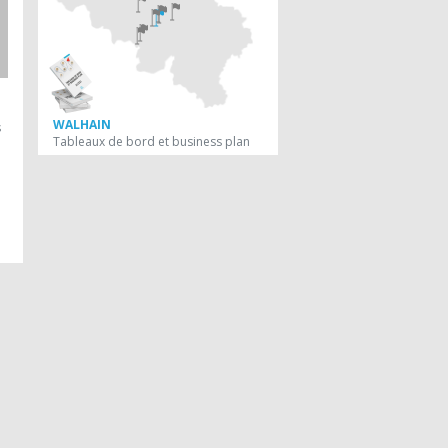
WALHAIN
s
Tableaux de bord et business plan