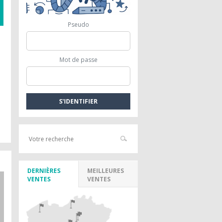
Pseudo
Mot de passe
DERNIÈRES
MEILLEURES
VENTES
VENTES