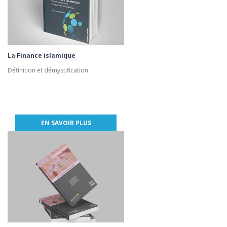
La Finance islamique
Définition et démystification
EN SAVOIR PLUS