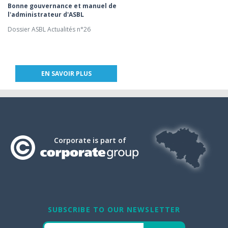
Bonne gouvernance et manuel de
l'administrateur d'ASBL
Dossier ASBL Actualités n°26
EN SAVOIR PLUS
Corporate is part of
SUBSCRIBE TO OUR NEWSLETTER