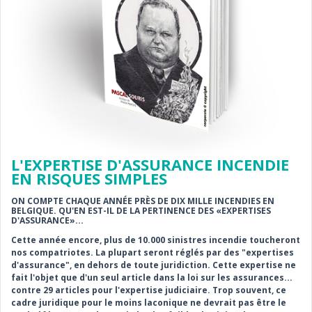
L'EXPERTISE D'ASSURANCE INCENDIE
EN RISQUES SIMPLES
ON COMPTE CHAQUE ANNÉE PRÈS DE DIX MILLE INCENDIES EN
BELGIQUE. QU'EN EST-IL DE LA PERTINENCE DES «EXPERTISES
D'ASSURANCE»...
Cette année encore, plus de 10.000 sinistres incendie toucheront
nos compatriotes. La plupart seront réglés par des "expertises
d'assurance", en dehors de toute juridiction. Cette expertise ne
fait l'objet que d'un seul article dans la loi sur les assurances...
contre 29 articles pour l'expertise judiciaire. Trop souvent, ce
cadre juridique pour le moins laconique ne devrait pas être le