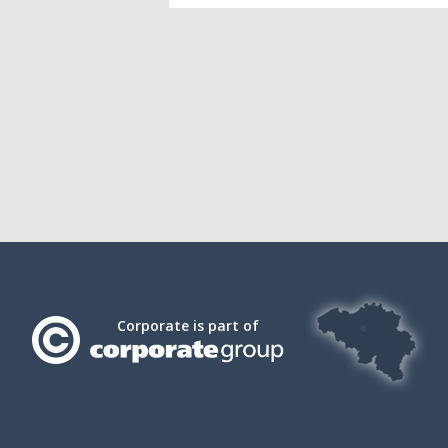
Corporate is part of