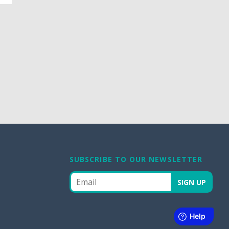
SUBSCRIBE TO OUR NEWSLETTER