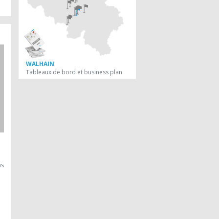
WALHAIN
Tableaux de bord et business plan
ns