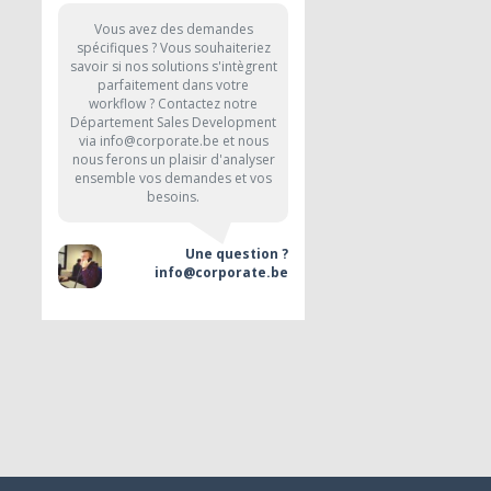
Vous avez des demandes
spécifiques ? Vous souhaiteriez
savoir si nos solutions s'intègrent
parfaitement dans votre
workflow ? Contactez notre
Département Sales Development
via info@corporate.be et nous
nous ferons un plaisir d'analyser
ensemble vos demandes et vos
besoins.
Une question ?
info@corporate.be