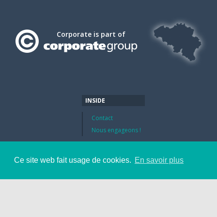
Corporate is part of
INSIDE
Contact
Nous engageons !
Ce site web fait usage de cookies.
En savoir plus