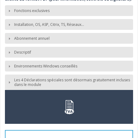
Fonctions exclusives
Installation, OS, ASP, Citrix, TS, Réseaux...
Abonnement annuel
Descriptif
Environnements Windows conseillés
Les 4 Déclarations spéciales sont désormais gratuitement incluses
dans le module