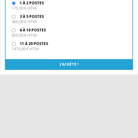
1 À 2 POSTES
175,00 € HTVA
3 À 5 POSTES
460,00 € HTVA
6 À 10 POSTES
850,00 € HTVA
11 À 20 POSTES
1470,00 € HTVA