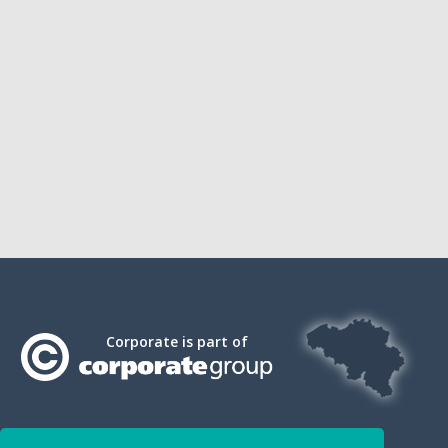
Corporate is part of