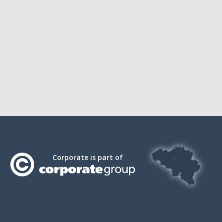
Corporate is part of