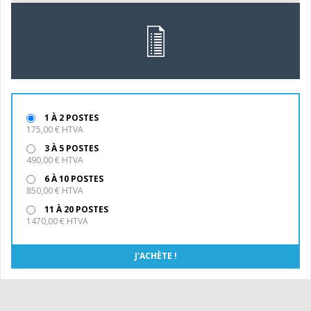
1 À 2 POSTES
175,00 € HTVA
3 À 5 POSTES
490,00 € HTVA
6 À 10 POSTES
850,00 € HTVA
11 À 20 POSTES
1470,00 € HTVA