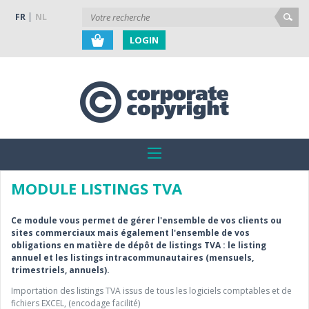
FR
NL
LOGIN
MODULE LISTINGS TVA
Ce module vous permet de gérer l'ensemble de vos clients ou
sites commerciaux mais également l'ensemble de vos
obligations en matière de dépôt de listings TVA : le listing
annuel et les listings intracommunautaires (mensuels,
trimestriels, annuels).
Importation des listings TVA issus de tous les logiciels comptables et de
fichiers EXCEL, (encodage facilité)