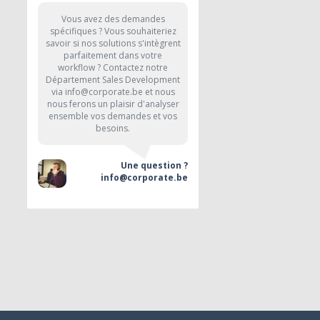
Vous avez des demandes
spécifiques ? Vous souhaiteriez
savoir si nos solutions s'intègrent
parfaitement dans votre
workflow ? Contactez notre
Département Sales Development
via info@corporate.be et nous
nous ferons un plaisir d'analyser
ensemble vos demandes et vos
besoins.
Une question ?
info@corporate.be