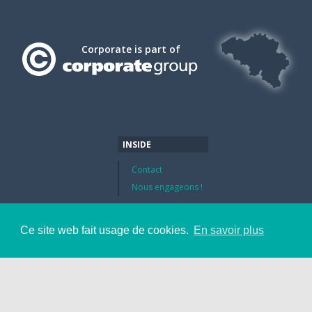
Corporate is part of
INSIDE
Contact
Nous engageons !
Ce site web fait usage de cookies.
En savoir plus