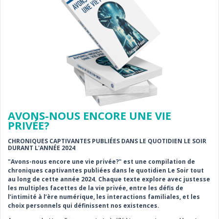
AVONS-NOUS ENCORE UNE VIE
PRIVÉE?
CHRONIQUES CAPTIVANTES PUBLIÉES DANS LE QUOTIDIEN LE SOIR
DURANT L'ANNÉE 2024
"Avons-nous encore une vie privée?" est une compilation de
chroniques captivantes publiées dans le quotidien Le Soir tout
au long de cette année 2024. Chaque texte explore avec justesse
les multiples facettes de la vie privée, entre les défis de
l’intimité à l’ère numérique, les interactions familiales, et les
choix personnels qui définissent nos existences.