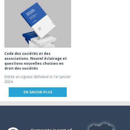
Code des sociétés et des
associations. Nouvel éclairage et
questions nouvelles choisies en
droit des sociétés
Entrée en vigueur définitive le 1er janvier
2024.
EN SAVOIR PLUS