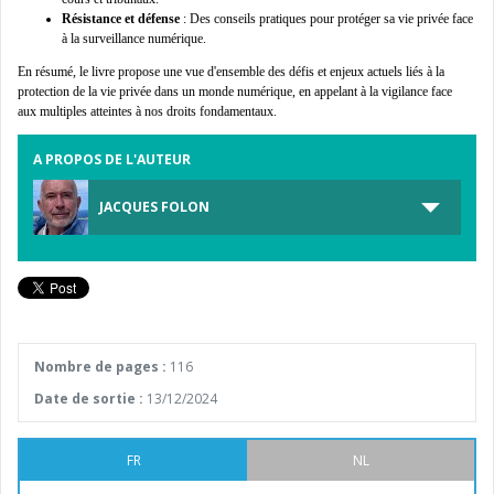
Résistance et défense
: Des conseils pratiques pour protéger sa vie privée face
à la surveillance numérique.
En résumé, le livre propose une vue d'ensemble des défis et enjeux
actuels liés à la
protection de la vie privée dans un monde numérique, en
appelant à la vigilance face
aux
multiples atteintes à nos droits fondamentaux.
A PROPOS DE L'AUTEUR
JACQUES FOLON
Nombre de pages :
116
Date de sortie :
13/12/2024
FR
NL