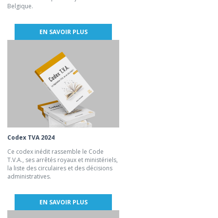
Belgique.
EN SAVOIR PLUS
Codex TVA 2024
Ce codex inédit rassemble le Code
T.V.A., ses arrêtés royaux et ministériels,
la liste des circulaires et des décisions
administratives.
EN SAVOIR PLUS