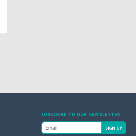
SUBSCRIBE TO OUR NEWSLETTER