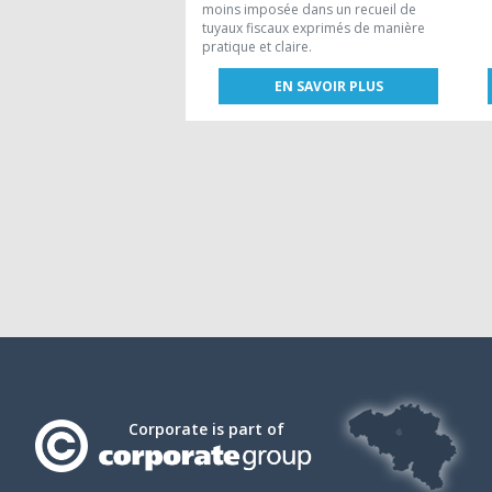
moins imposée dans un recueil de
tuyaux fiscaux exprimés de manière
pratique et claire.
EN SAVOIR PLUS
Corporate is part of