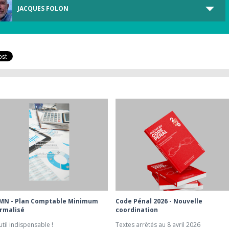
JACQUES FOLON
MN - Plan Comptable Minimum
Code Pénal 2026 - Nouvelle
rmalisé
coordination
util indispensable !
Textes arrêtés au 8 avril 2026