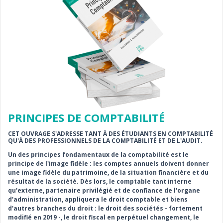
PRINCIPES DE COMPTABILITÉ
CET OUVRAGE S'ADRESSE TANT À DES ÉTUDIANTS EN COMPTABILITÉ
QU'À DES PROFESSIONNELS DE LA COMPTABILITÉ ET DE L'AUDIT.
Un des principes fondamentaux de la comptabilité est le
principe de l'image fidèle : les comptes annuels doivent donner
une image fidèle du patrimoine, de la situation financière et du
résultat de la société. Dès lors, le comptable tant interne
qu'externe, partenaire privilégié et de confiance de l'organe
d'administration, appliquera le droit comptable et biens
d'autres branches du droit : le droit des sociétés - fortement
modifié en 2019 -, le droit fiscal en perpétuel changement, le