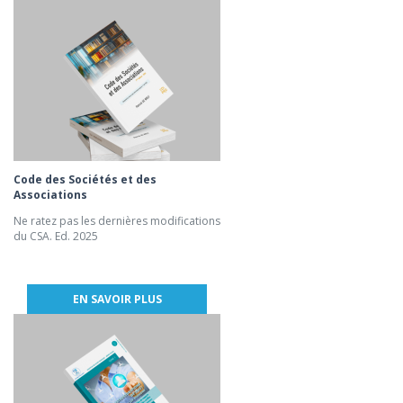
Code des Sociétés et des
Associations
Ne ratez pas les dernières modifications
du CSA. Ed. 2025
EN SAVOIR PLUS