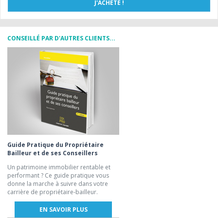
CONSEILLÉ PAR D'AUTRES CLIENTS...
Guide Pratique du Propriétaire
Bailleur et de ses Conseillers
Un patrimoine immobilier rentable et
performant ? Ce guide pratique vous
donne la marche à suivre dans votre
carrière de propriétaire-bailleur.
EN SAVOIR PLUS