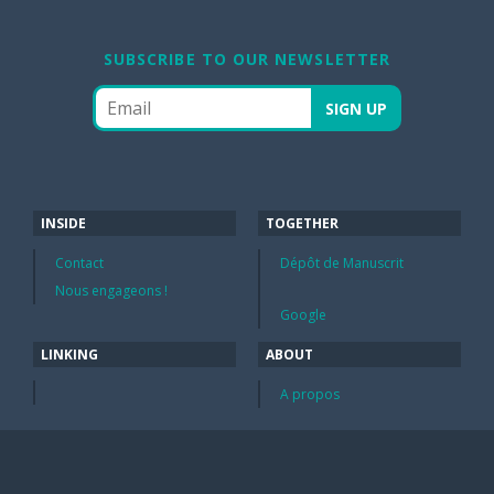
SUBSCRIBE TO OUR NEWSLETTER
INSIDE
TOGETHER
Contact
Dépôt de Manuscrit
Nous engageons !
Google
LINKING
ABOUT
A propos