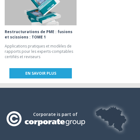
Restructurations de PME : fusions
et scissions : TOME 1
Applications pratiques et modèles de
rapports pour les experts-comptables
certifiés et reviseurs
EN SAVOIR PLUS
Corporate is part of