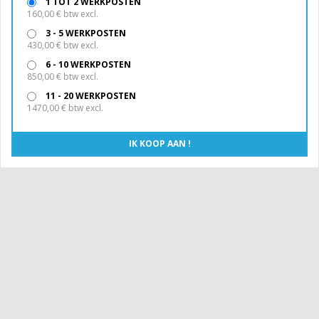
1 TOT 2 WERKPOSTEN
160,00 € btw excl.
3 - 5 WERKPOSTEN
430,00 € btw excl.
6 - 10 WERKPOSTEN
850,00 € btw excl.
11 - 20 WERKPOSTEN
1470,00 € btw excl.