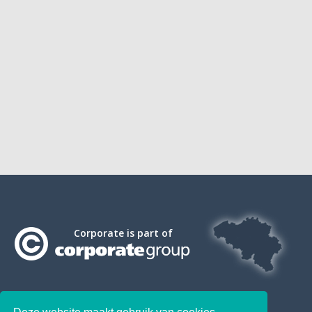
Corporate is part of