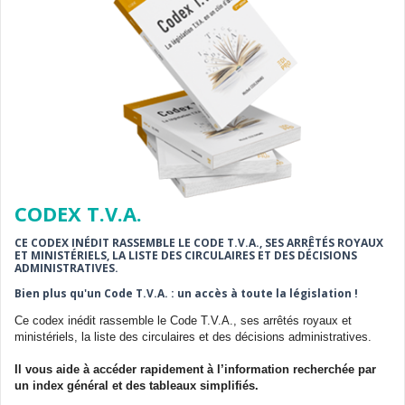
CODEX T.V.A.
CE CODEX INÉDIT RASSEMBLE LE CODE T.V.A., SES ARRÊTÉS ROYAUX
ET MINISTÉRIELS, LA LISTE DES CIRCULAIRES ET DES DÉCISIONS
ADMINISTRATIVES.
Bien plus qu'un Code T.V.A. : un accès à toute la législation !
Ce codex inédit rassemble le Code T.V.A., ses arrêtés royaux et
ministériels, la liste des circulaires et des décisions administratives.
Il vous aide à accéder rapidement à l’information recherchée par
un index général et des tableaux simplifiés.