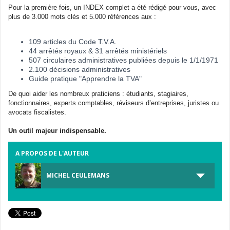
Pour la première fois, un INDEX complet a été rédigé pour vous, avec
plus de 3.000 mots clés et 5.000 références aux :
109 articles du Code T.V.A.
44 arrêtés royaux & 31 arrêtés ministériels
507 circulaires administratives publiées depuis le 1/1/1971
2.100 décisions administratives
Guide pratique "Apprendre la TVA"
De quoi aider les nombreux praticiens : étudiants, stagiaires,
fonctionnaires, experts comptables, réviseurs d’entreprises, juristes ou
avocats fiscalistes.
Un outil majeur indispensable.
A PROPOS DE L'AUTEUR
MICHEL CEULEMANS