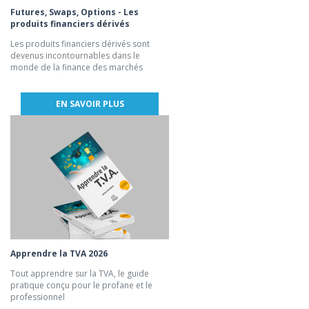
Futures, Swaps, Options - Les
produits financiers dérivés
Les produits financiers dérivés sont
devenus incontournables dans le
monde de la finance des marchés
EN SAVOIR PLUS
Apprendre la TVA 2026
Tout apprendre sur la TVA, le guide
pratique conçu pour le profane et le
professionnel