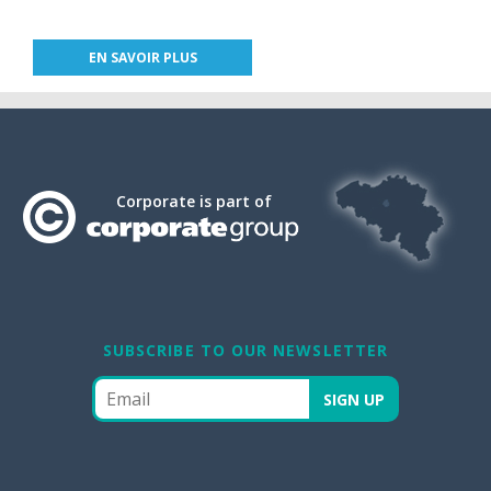
EN SAVOIR PLUS
Corporate is part of
SUBSCRIBE TO OUR NEWSLETTER