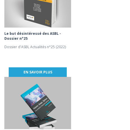
Le but désintéressé des ASBL -
Dossier n°25
Dossier d'ASBL Actualités n°25 (2022)
EN SAVOIR PLUS