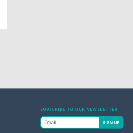
SUBSCRIBE TO OUR NEWSLETTER