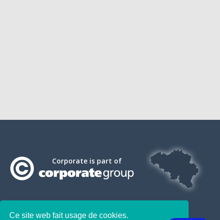
Corporate is part of
Ce site web fait usage de cookies.