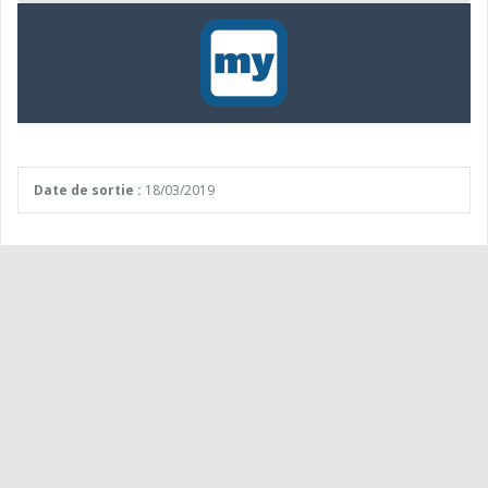
Date de sortie :
18/03/2019