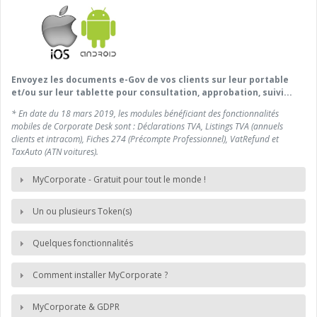
Envoyez les documents e-Gov de vos clients sur leur portable
et/ou sur leur tablette pour consultation, approbation, suivi...
* En date du 18 mars 2019, les modules bénéficiant des fonctionnalités
mobiles de Corporate Desk sont : Déclarations TVA, Listings TVA (annuels
clients et intracom), Fiches 274 (Précompte Professionnel), VatRefund et
TaxAuto (ATN voitures).
MyCorporate - Gratuit pour tout le monde !
Un ou plusieurs Token(s)
Quelques fonctionnalités
Comment installer MyCorporate ?
MyCorporate & GDPR