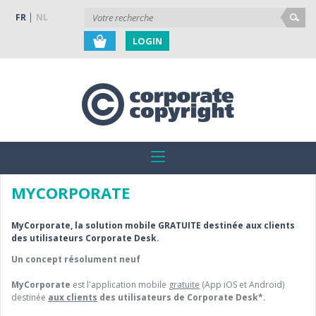
FR
NL
LOGIN
MYCORPORATE
MyCorporate, la solution mobile GRATUITE destinée aux clients
des utilisateurs Corporate Desk.
Un concept résolument neuf
MyCorporate
est l'application mobile
gratuite
(App iOS et Android)
destinée
aux clients
des utilisateurs de Corporate Desk*.