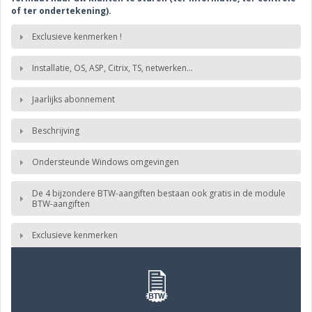
of ter ondertekening).
Exclusieve kenmerken !
Installatie, OS, ASP, Citrix, TS, netwerken...
Jaarlijks abonnement
Beschrijving
Ondersteunde Windows omgevingen
De 4 bijzondere BTW-aangiften bestaan ook gratis in de module
BTW-aangiften
Exclusieve kenmerken