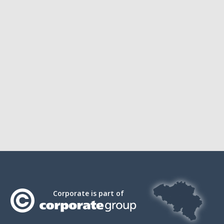
Corporate is part of