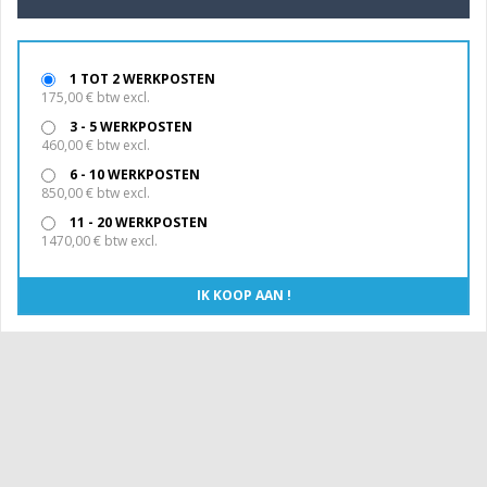
1 TOT 2 WERKPOSTEN
175,00 € btw excl.
3 - 5 WERKPOSTEN
460,00 € btw excl.
6 - 10 WERKPOSTEN
850,00 € btw excl.
11 - 20 WERKPOSTEN
1470,00 € btw excl.