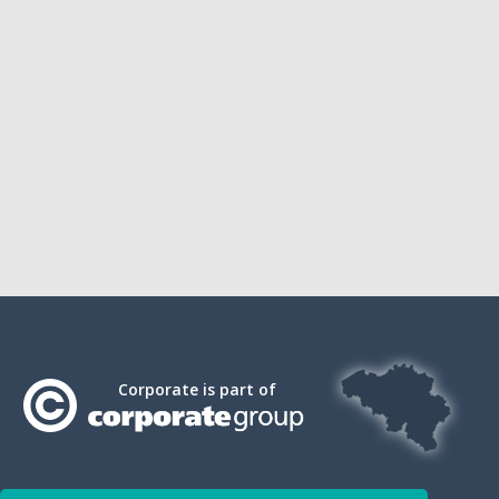
Corporate is part of