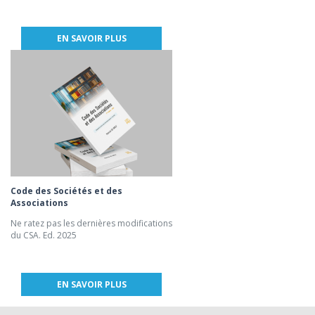
EN SAVOIR PLUS
Code des Sociétés et des
Associations
Ne ratez pas les dernières modifications
du CSA. Ed. 2025
EN SAVOIR PLUS