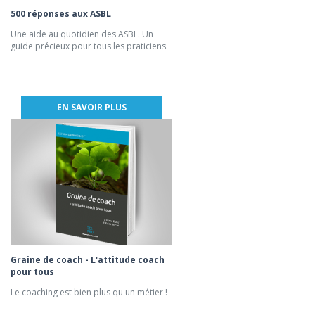
500 réponses aux ASBL
Une aide au quotidien des ASBL. Un
guide précieux pour tous les praticiens.
EN SAVOIR PLUS
Graine de coach - L'attitude coach
pour tous
Le coaching est bien plus qu'un métier !