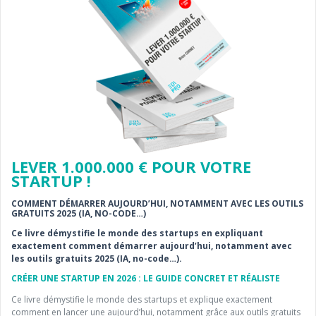
LEVER 1.000.000 € POUR VOTRE
STARTUP !
COMMENT DÉMARRER AUJOURD’HUI, NOTAMMENT AVEC LES OUTILS
GRATUITS 2025 (IA, NO-CODE…)
Ce livre démystifie le monde des startups en expliquant
exactement comment démarrer aujourd’hui, notamment avec
les outils gratuits 2025 (IA, no-code…).
CRÉER UNE STARTUP EN 2026 : LE GUIDE CONCRET ET RÉALISTE
Ce livre démystifie le monde des startups et explique exactement
comment en lancer une aujourd’hui, notamment grâce aux outils gratuits