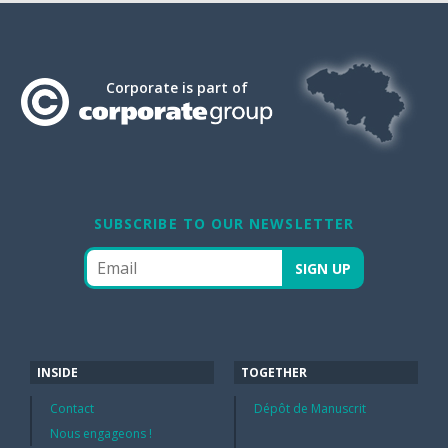
Corporate is part of
SUBSCRIBE TO OUR NEWSLETTER
INSIDE
TOGETHER
Contact
Dépôt de Manuscrit
Nous engageons !