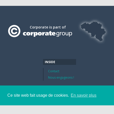
Corporate is part of
INSIDE
Contact
Nous engageons !
Ce site web fait usage de cookies.
En savoir plus