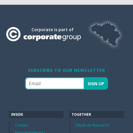
Corporate is part of
SUBSCRIBE TO OUR NEWSLETTER
INSIDE
TOGETHER
Contact
Dépôt de Manuscrit
Nous engageons !