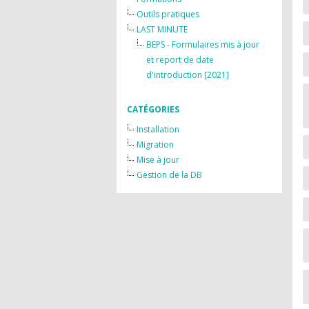
Outils pratiques
LAST MINUTE
BEPS - Formulaires mis à jour
et report de date
d'introduction [2021]
CATÉGORIES
Installation
Migration
Mise à jour
Gestion de la DB