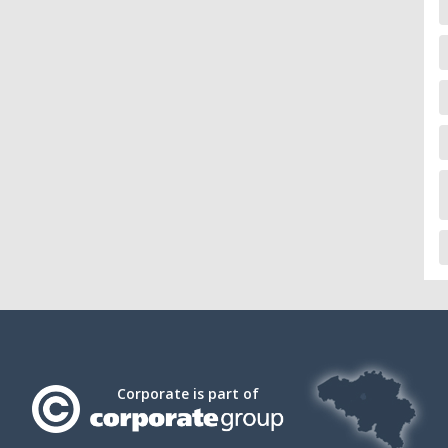
Corporate is part of