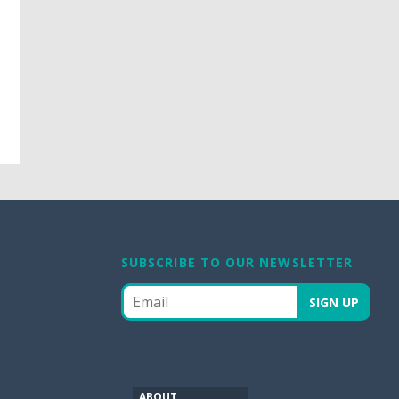
!
SUBSCRIBE TO OUR NEWSLETTER
ABOUT