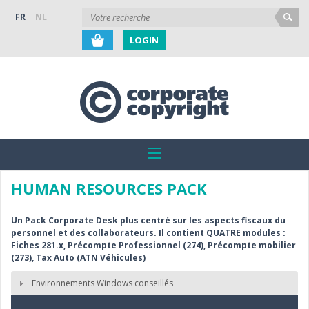
FR
NL
LOGIN
HUMAN RESOURCES PACK
Un Pack Corporate Desk plus centré sur les aspects fiscaux du
personnel et des collaborateurs. Il contient QUATRE modules :
Fiches 281.x, Précompte Professionnel (274), Précompte mobilier
(273), Tax Auto (ATN Véhicules)
Environnements Windows conseillés