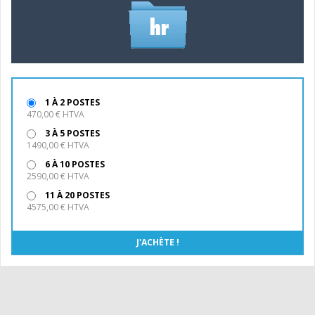
1 À 2 POSTES
470,00 € HTVA
3 À 5 POSTES
1490,00 € HTVA
6 À 10 POSTES
2590,00 € HTVA
11 À 20 POSTES
4575,00 € HTVA