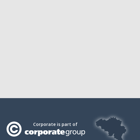
Corporate is part of