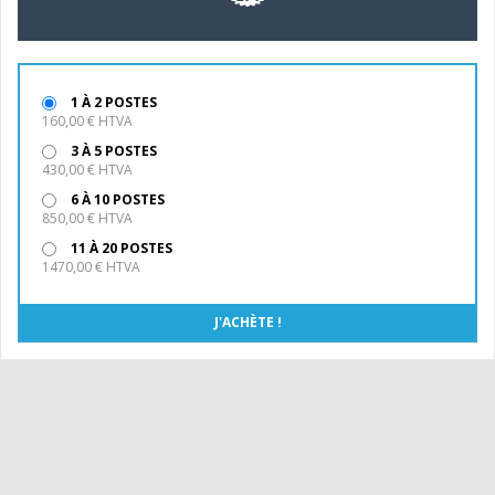
1 À 2 POSTES
160,00 € HTVA
3 À 5 POSTES
430,00 € HTVA
6 À 10 POSTES
850,00 € HTVA
11 À 20 POSTES
1470,00 € HTVA