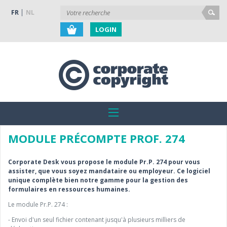
FR
NL
LOGIN
MODULE PRÉCOMPTE PROF. 274
Corporate Desk vous propose le module Pr.P. 274 pour vous
assister, que vous soyez mandataire ou employeur. Ce logiciel
unique complète bien notre gamme pour la gestion des
formulaires en ressources humaines.
Le module Pr.P. 274 :
- Envoi d'un seul fichier contenant jusqu'à plusieurs milliers de