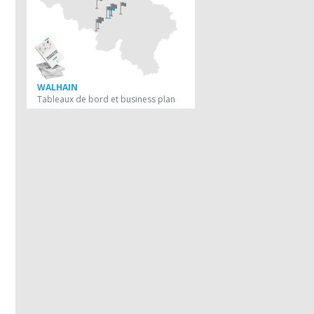
WALHAIN
Tableaux de bord et business plan