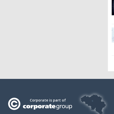
Corporate is part of