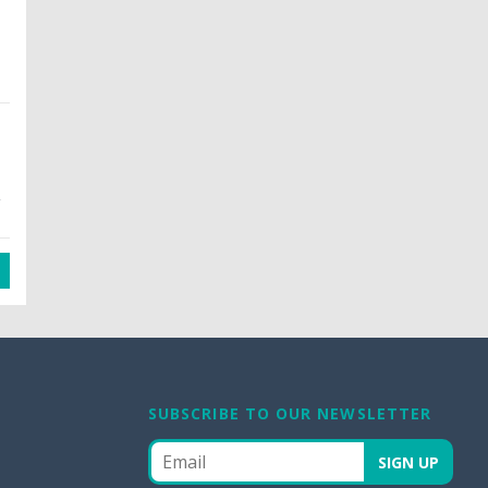
2
SUBSCRIBE TO OUR NEWSLETTER