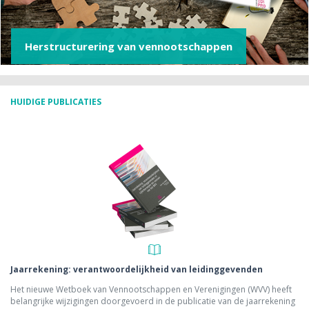
Herstructurering van vennootschappen
HUIDIGE PUBLICATIES
Jaarrekening: verantwoordelijkheid van leidinggevenden
Het nieuwe Wetboek van Vennootschappen en Verenigingen (WVV) heeft
belangrijke wijzigingen doorgevoerd in de publicatie van de jaarrekening