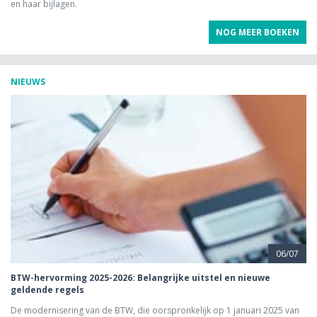
en haar bijlagen.
NOG MEER BOEKEN
NIEUWS
06/07
BTW-hervorming 2025-2026: Belangrijke uitstel en nieuwe
geldende regels
De modernisering van de BTW, die oorspronkelijk op 1 januari 2025 van