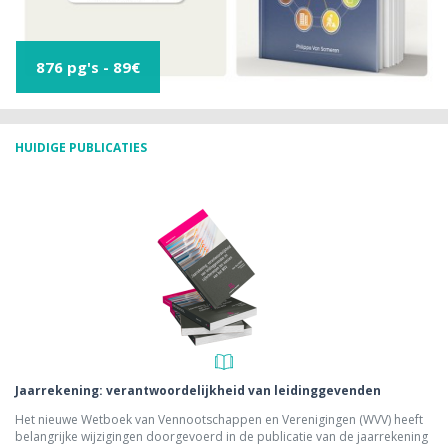
876 pg's - 89€
HUIDIGE PUBLICATIES
Jaarrekening: verantwoordelijkheid van leidinggevenden
Het nieuwe Wetboek van Vennootschappen en Verenigingen (WVV) heeft
belangrijke wijzigingen doorgevoerd in de publicatie van de jaarrekening