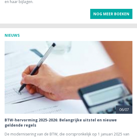
en haar bijlagen.
NOG MEER BOEKEN
NIEUWS
06/07
BTW-hervorming 2025-2026: Belangrijke uitstel en nieuwe
geldende regels
De modernisering van de BTW, die oorspronkelijk op 1 januari 2025 van