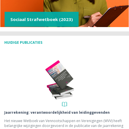
Sociaal Strafwetboek (2023)
HUIDIGE PUBLICATIES
Jaarrekening: verantwoordelijkheid van leidinggevenden
Het nieuwe Wetboek van Vennootschappen en Verenigingen (WVV) heeft
belangrijke wijzigingen doorgevoerd in de publicatie van de jaarrekening