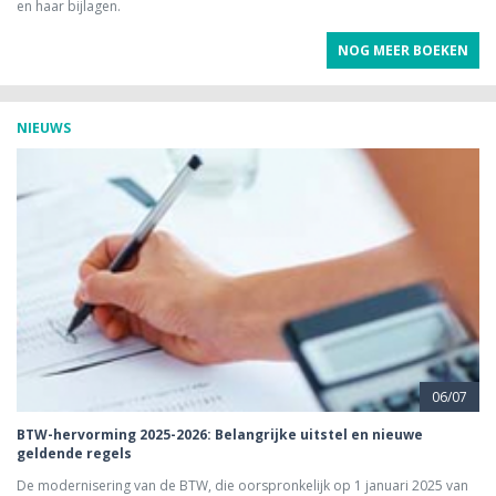
en haar bijlagen.
NOG MEER BOEKEN
NIEUWS
06/07
BTW-hervorming 2025-2026: Belangrijke uitstel en nieuwe
geldende regels
De modernisering van de BTW, die oorspronkelijk op 1 januari 2025 van