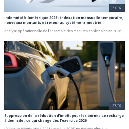
31/07
Indemnité kilométrique 2026 : indexation mensuelle temporaire,
nouveaux montants et retour au système trimestriel
Analyse opérationnelle de l’ensemble des mesures applicables en 2026
27/07
Suppression de la réduction d’impôt pour les bornes de recharge
à domicile : ce qui change dès l’exercice 2026
L’exercice d’imposition 2026 (revenus 2025) ne permet plus aux