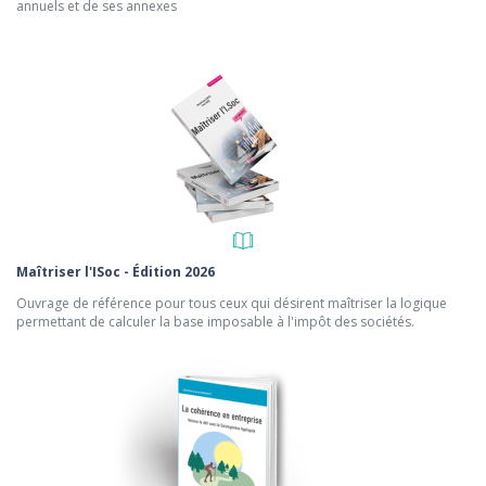
annuels et de ses annexes
Maîtriser l'ISoc - Édition 2026
Ouvrage de référence pour tous ceux qui désirent maîtriser la logique
permettant de calculer la base imposable à l'impôt des sociétés.