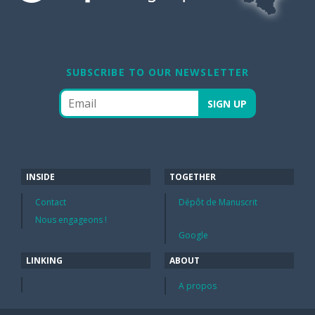
SUBSCRIBE TO OUR NEWSLETTER
INSIDE
TOGETHER
Contact
Dépôt de Manuscrit
Nous engageons !
Google
LINKING
ABOUT
A propos