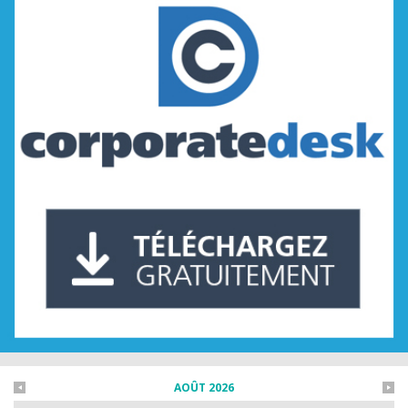
AOÛT 2026