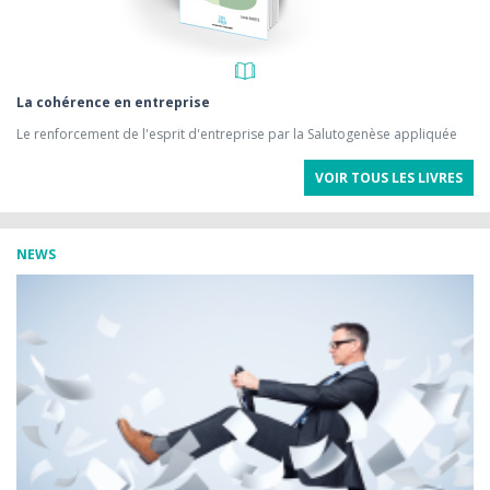
La cohérence en entreprise
Le renforcement de l'esprit d'entreprise par la Salutogenèse appliquée
VOIR TOUS LES LIVRES
NEWS