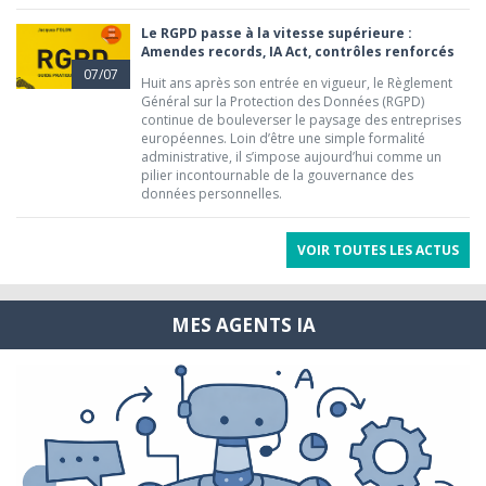
Le RGPD passe à la vitesse supérieure :
Amendes records, IA Act, contrôles renforcés
07/07
Huit ans après son entrée en vigueur, le Règlement
Général sur la Protection des Données (RGPD)
continue de bouleverser le paysage des entreprises
européennes. Loin d’être une simple formalité
administrative, il s’impose aujourd’hui comme un
pilier incontournable de la gouvernance des
données personnelles.
VOIR TOUTES LES ACTUS
MES AGENTS IA