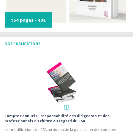
792 pages - 59€
NOS PUBLICATIONS
Comptes annuels : responsabilité des dirigeants et des
professionnels du chiffre au regard du CSA
Les modifications du CSA au niveau de la publication des comptes